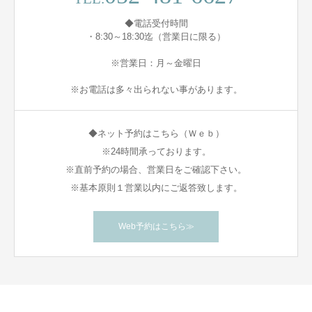
◆電話受付時間
・8:30～18:30迄（営業日に限る）
※営業日：月～金曜日
※お電話は多々出られない事があります。
◆ネット予約はこちら（Ｗｅｂ）
※24時間承っております。
※直前予約の場合、営業日をご確認下さい。
※基本原則１営業以内にご返答致します。
Web予約はこちら≫