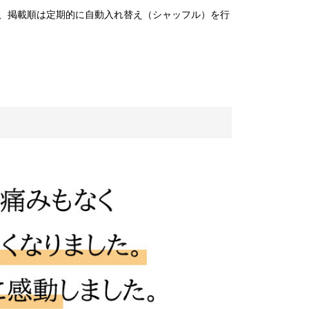
、掲載順は定期的に自動入れ替え（シャッフル）を行