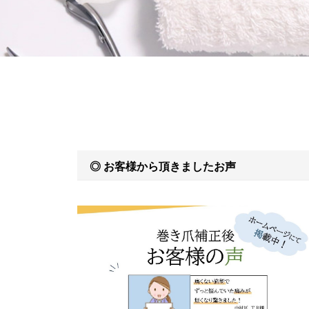
◎
お客様から頂きましたお声