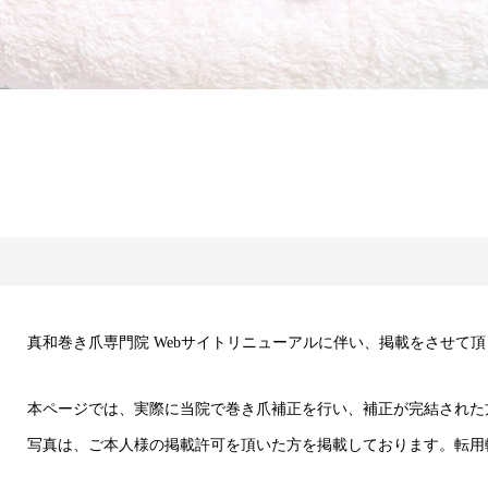
真和巻き爪専門院 Webサイトリニューアルに伴い、掲載をさせて
本ページでは、実際に当院で巻き爪補正を行い、補正が完結された
写真は、ご本人様の掲載許可を頂いた方を掲載しております。転用