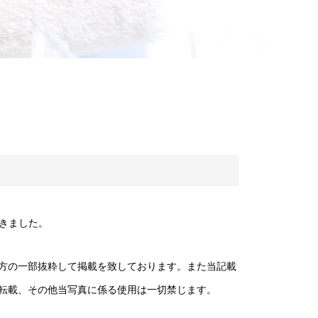
頂きました。
方の一部抜粋して掲載を致しております。また当記載
転載、その他当写真に係る使用は一切禁じます。