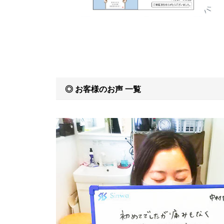
◎
お客様のお声 一覧