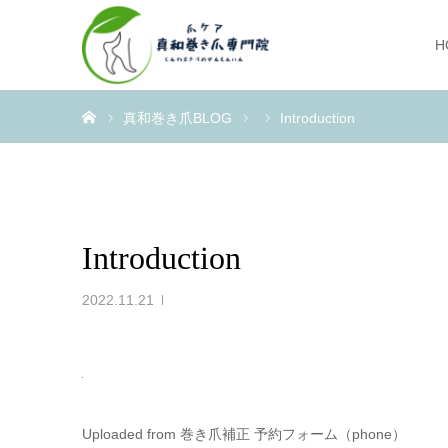
H
ホーム
真和巻き爪BLOG
Introduction
Introduction
2022.11.21
Uploaded from 巻き爪補正 予約フォーム（phone）