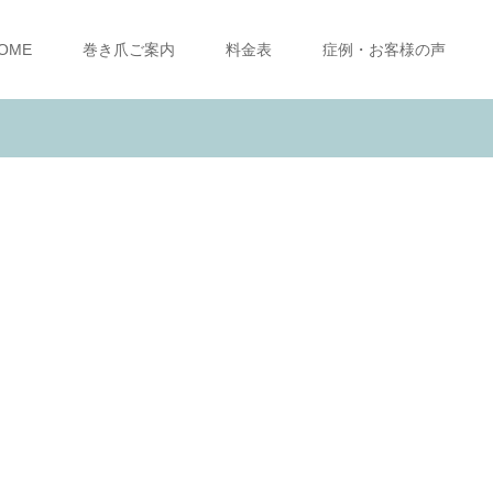
OME
巻き爪ご案内
料金表
症例・お客様の声