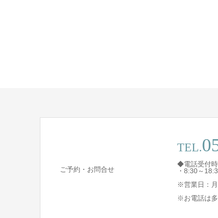
0
TEL.
◆電話受付時
ご予約・お問合せ
・8:30～1
※営業日：月
※お電話は多