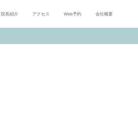
院長紹介
アクセス
Web予約
会社概要