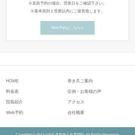
※直前予約の場合、営業日をご確認下さい。
※基本原則１営業以内にご返答致します。
Web予約はこちら≫
HOME
巻き爪ご案内
料金表
症例・お客様の声
院長紹介
アクセス
Web予約
会社概要
Copyright © 2018-2026 真和巻き爪専門院. All Rights Reserved.