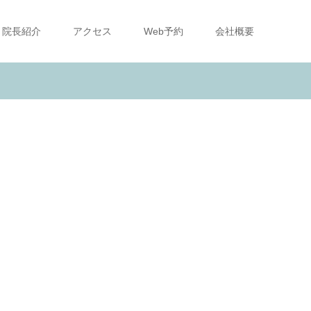
院長紹介
アクセス
Web予約
会社概要