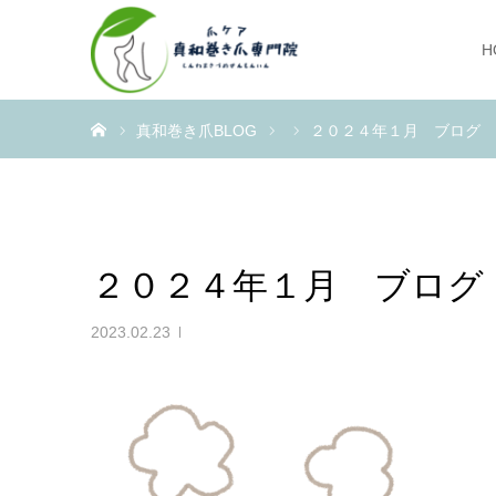
H
ホーム
真和巻き爪BLOG
２０２４年１月 ブログ 
２０２４年１月 ブログ
2023.02.23