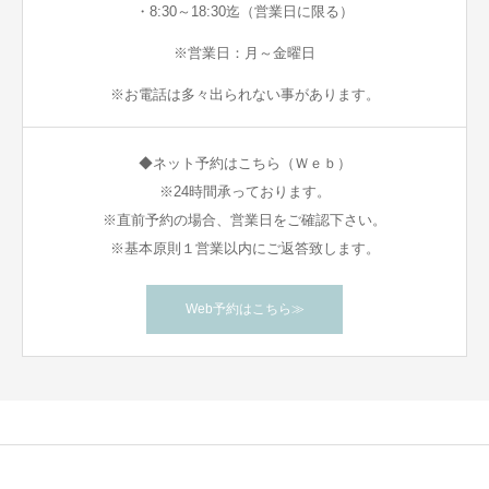
・8:30～18:30迄（営業日に限る）
※営業日：月～金曜日
※お電話は多々出られない事があります。
◆ネット予約はこちら（Ｗｅｂ）
※24時間承っております。
※直前予約の場合、営業日をご確認下さい。
※基本原則１営業以内にご返答致します。
Web予約はこちら≫