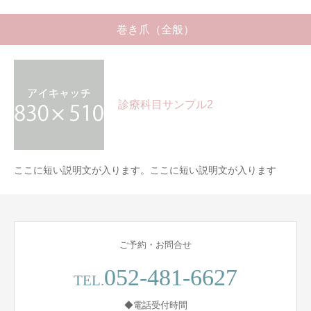
会社概要
巻き爪（全般）
診療科目サンプル2
ここに短い説明文が入ります。ここに短い説明文が入ります
ご予約・お問合せ
052-481-6627
TEL.
◆電話受付時間