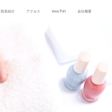
院長紹介
アクセス
Web予約
会社概要