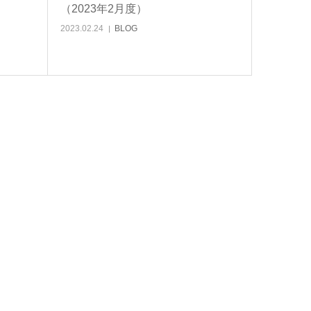
（2023年2月度）
2023.02.24
BLOG