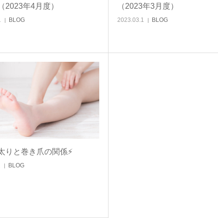
（2023年4月度）
（2023年3月度）
1
BLOG
2023.03.1
BLOG
太りと巻き爪の関係⚡
1
BLOG